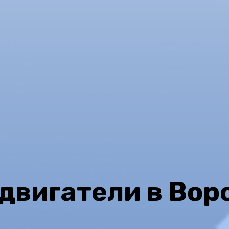
двигатели в Во