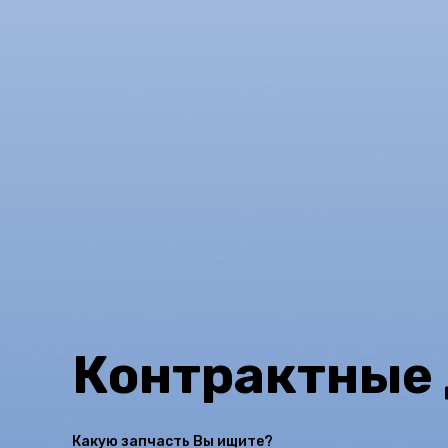
Контрактные 
Какую запчасть Вы ищите?