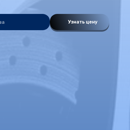
Узнать цену