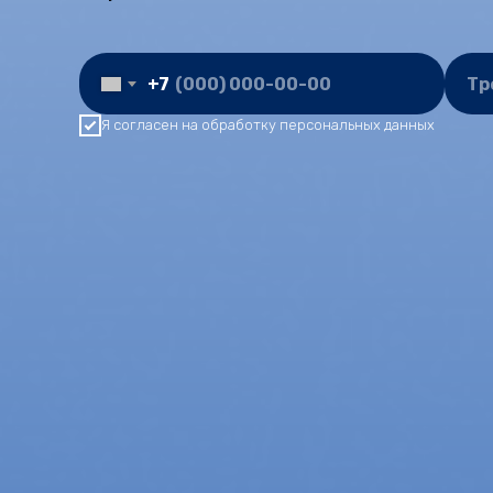
+7
Я согласен на обработку персональных данных